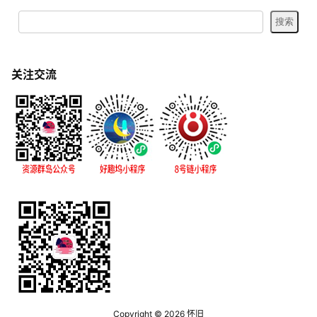
关注交流
Copyright © 2026
怀旧