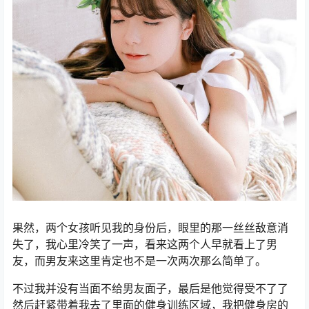
果然，两个女孩听见我的身份后，眼里的那一丝丝敌意消
失了，我心里冷笑了一声，看来这两个人早就看上了男
友，而男友来这里肯定也不是一次两次那么简单了。
不过我并没有当面不给男友面子，最后是他觉得受不了了
然后赶紧带着我去了里面的健身训练区域，我把健身房的