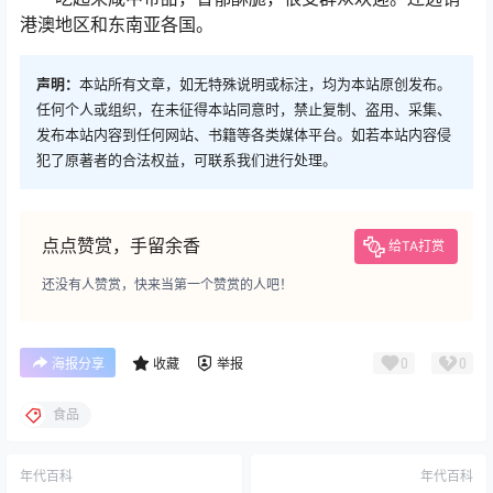
港澳地区和东南亚各国。
声明：
本站所有文章，如无特殊说明或标注，均为本站原创发布。
任何个人或组织，在未征得本站同意时，禁止复制、盗用、采集、
发布本站内容到任何网站、书籍等各类媒体平台。如若本站内容侵
犯了原著者的合法权益，可联系我们进行处理。
点点赞赏，手留余香
给TA打赏
还没有人赞赏，快来当第一个赞赏的人吧！
0
0
海报分享
收藏
举报
食品
年代百科
年代百科