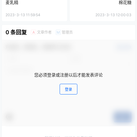
麦乳精
棉花糖
2023-3-13 11:59:54
2023-3-13 12:00:03
0 条回复
文章作者
管理员
A
M
欢迎您，新朋友，感谢参与互动！
确认修改
您必须登录或注册以后才能发表评论
登录
提交