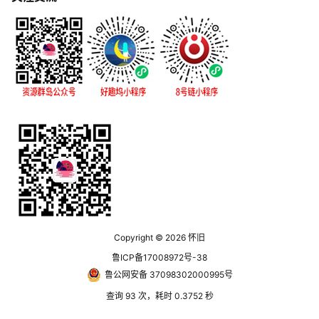
Copyright © 2026
怀旧
鲁ICP备17008972号-38
鲁公网安备 37098302000995号
查询 93 次，耗时 0.3752 秒