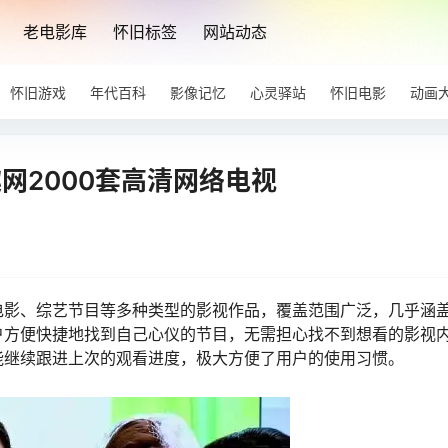
老电影库
怀旧标签
网站动态
怀旧游戏
年代百科
影像记忆
心灵驿站
怀旧电影
动画
网2000套高清网络电视
电影、综艺节目等多种类型的影视作品，覆盖范围广泛，几乎涵
户方便快捷地找到自己心仪的节目，无需担心找不到想看的影视
能继续跟进上次的观看进度，极大方便了用户的使用习惯。