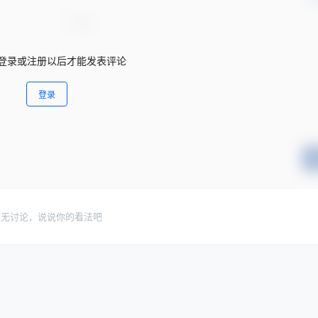
登录或注册以后才能发表评论
登录
暂无讨论，说说你的看法吧