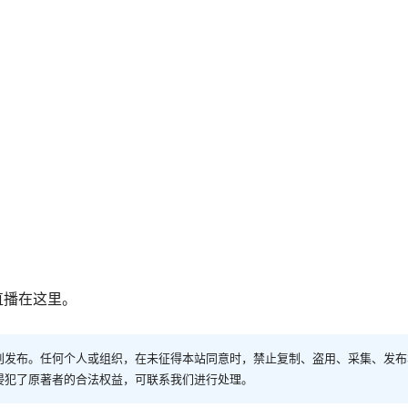
直播在这里。
创发布。任何个人或组织，在未征得本站同意时，禁止复制、盗用、采集、发布
侵犯了原著者的合法权益，可联系我们进行处理。