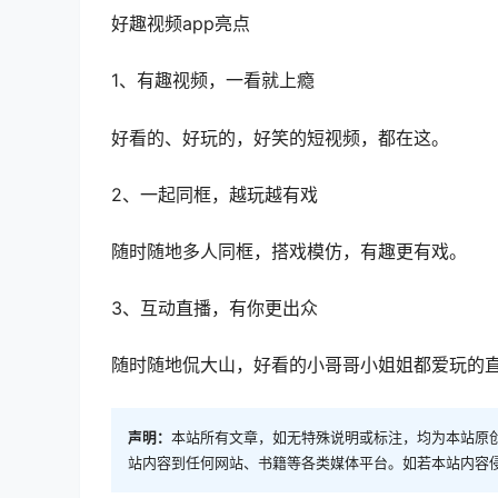
好趣视频app亮点
1、有趣视频，一看就上瘾
好看的、好玩的，好笑的短视频，都在这。
2、一起同框，越玩越有戏
随时随地多人同框，搭戏模仿，有趣更有戏。
3、互动直播，有你更出众
随时随地侃大山，好看的小哥哥小姐姐都爱玩的
声明：
本站所有文章，如无特殊说明或标注，均为本站原
站内容到任何网站、书籍等各类媒体平台。如若本站内容