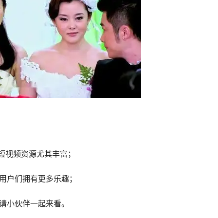
短视频资源尤其丰富；
用户们拥有更多乐趣；
请小伙伴一起来看。