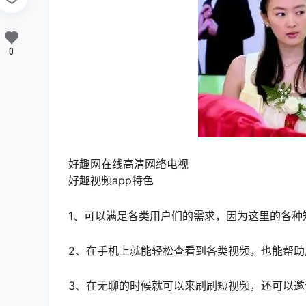
0
好趣网在线高清网络电视
好趣视频app特色
1、可以满足各类用户们的需求，因为这里的各种
2、在手机上就能轻松查看到各类视频，也能帮助
3、在无聊的时候就可以来刷刷短视频，还可以邀