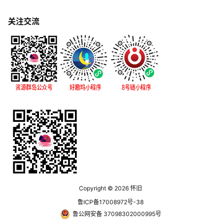
关注交流
Copyright © 2026
怀旧
鲁ICP备17008972号-38
鲁公网安备 37098302000995号