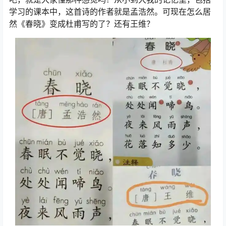
学习的课本中，这首诗的作者就是孟浩然。可现在怎么居
然《春晓》变成杜甫写的了？还有王维？