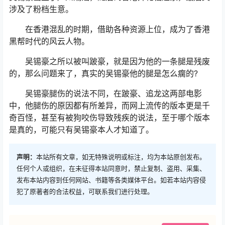
涉及了粉档生意。
在香港混乱的时期，借助各种资源上位，成为了香港
黑帮时代的风云人物。
吴锡豪之所以被叫跛豪，就是因为他的一条腿是残废
的，那么问题来了，真实的吴锡豪他的腿是怎么瘸的?
吴锡豪腿伤的说法不同，在跛豪、追龙这两部电影
中，他腿伤的原因都有所差异，而网上流传的版本更是千
奇百怪，甚至有被狗咬伤导致残疾的说法，至于哪个版本
是真的，可能只有吴锡豪本人才知道了。
声明：
本站所有文章，如无特殊说明或标注，均为本站原创发布。
任何个人或组织，在未征得本站同意时，禁止复制、盗用、采集、
发布本站内容到任何网站、书籍等各类媒体平台。如若本站内容侵
犯了原著者的合法权益，可联系我们进行处理。