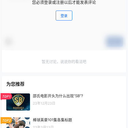
您必须登录或注册以后才能发表评论
登录
提交
暂无讨论，说说你的看法吧
为您推荐
邵氏电影开头为什么出现“SB”?
TOP1
23年12月23日
棒球英豪101集各集标题
TOP2
23年3月13日