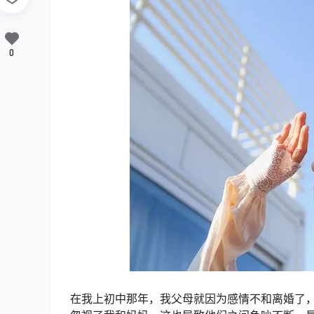
0
在我上初中那年，我父母就因为感情不和离婚了