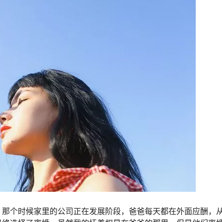
，那个时候家里的公司正在发展阶段，爸爸每天都在外面应酬，