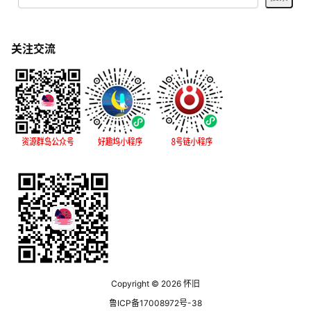
关注交流
Copyright © 2026
怀旧
鲁ICP备17008972号-38