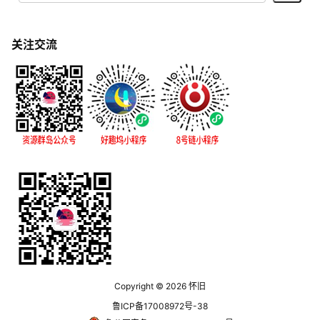
关注交流
Copyright © 2026
怀旧
鲁ICP备17008972号-38