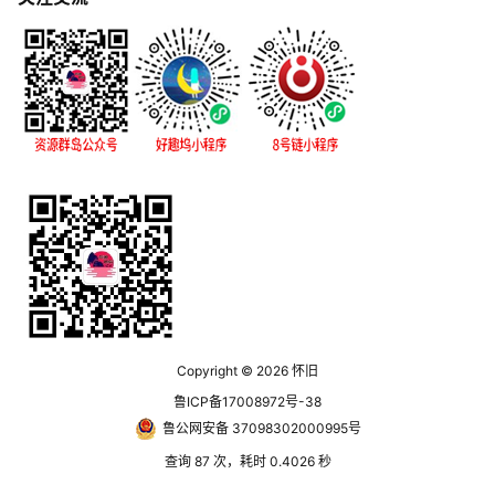
Copyright © 2026
怀旧
鲁ICP备17008972号-38
鲁公网安备 37098302000995号
查询 87 次，耗时 0.4026 秒