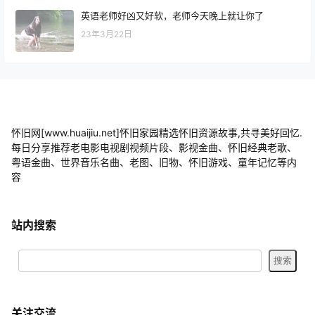
英语老师好凶又好软，老师今天晚上就让你了
23年3月22日
怀旧网[www.huaijiu.net]怀旧家园精选怀旧资源故事,共寻美好回忆.
每日分享推荐老电影电视剧视频片段、影视金曲、怀旧经典老歌、
粤语金曲、世界音乐名曲、老图、旧物、怀旧游戏、童年记忆等内
容
站内搜索
关注交流