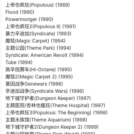
上帝也疯狂(Populous) (1989)
Flood (1990)
Powermonger (1990)
上帝也疯狂2(Populous II) (1991)
暴力辛迪加(Syndicate) (1993)
魔毯(Magic Carpet) (1994)
主题公园(Theme Park) (1994)
Syndicate: American Revolt (1994)
Tube (1994)
高辛烷赛车(Hi-Octane) (1995)
魔毯2(Magic Carpet 2) (1995)
基因战争Genewars (1996)
辛迪加战争(Syndicate Wars) (1996)
地下城守护者(Dungeon Keeper) (1997)
主题医院/杏林也瘋狂(Theme Hospital) (1997)
上帝也疯狂3(Populous: The Beginning) (1998)
主题水族馆(Theme Aquarium) (1998)
地下城守护者2(Dungeon Keeper 2) (1999)