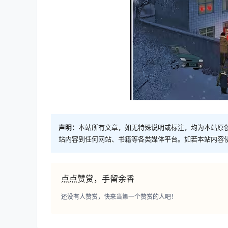
声明：
本站所有文章，如无特殊说明或标注，均为本站原
站内容到任何网站、书籍等各类媒体平台。如若本站内容
点点赞赏，手留余香
还没有人赞赏，快来当第一个赞赏的人吧！