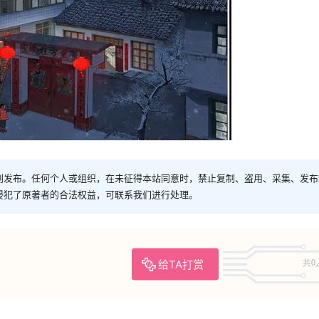
创发布。任何个人或组织，在未征得本站同意时，禁止复制、盗用、采集、发布
侵犯了原著者的合法权益，可联系我们进行处理。
给TA打赏
共0