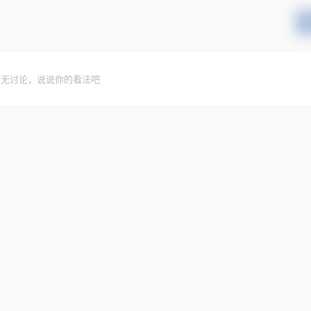
暂无讨论，说说你的看法吧