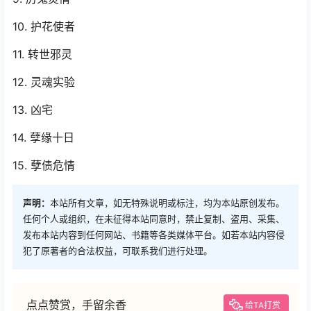
10. 护花使者
11. 转世邪灵
12. 灵魂实验
13. 凶宅
14. 孽缘十日
15. 孽债危情
声明：
本站所有文章，如无特殊说明或标注，均为本站原创发布。
任何个人或组织，在未征得本站同意时，禁止复制、盗用、采集、
发布本站内容到任何网站、书籍等各类媒体平台。如若本站内容侵
犯了原著者的合法权益，可联系我们进行处理。
点点赞赏，手留余香
给TA打赏