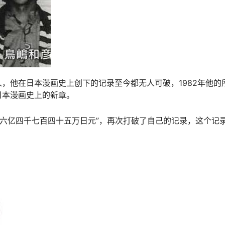
，他在日本漫画史上创下的记录至今都无人可破，1982年他的
日本漫画史上的新章。
”六亿四千七百四十五万日元”，再次打破了自己的记录，这个记