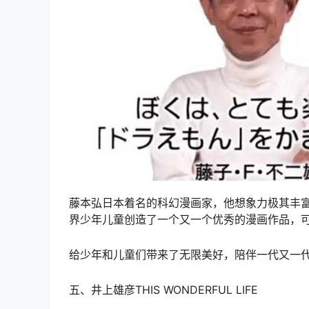
藤本弘日本着名的科幻漫画家，他想象力极其丰
界少年儿童创造了一个又一个优秀的漫画作品，
给少年和儿童们带来了无限美好，陪伴一代又一
五、井上雄彦THIS WONDERFUL LIFE