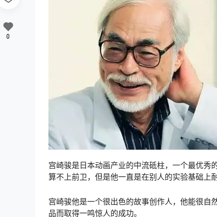
0
宫崎骏是日本动画产业的中流砥柱，一个最优秀
算不上前卫，但是他一直是在别人的实验基础上
宫崎骏他是一个很出色的故事创作人，他能很自
品而取得一鸣惊人的成功。