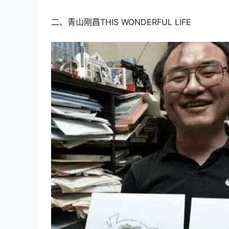
二、青山刚昌THIS WONDERFUL LIFE