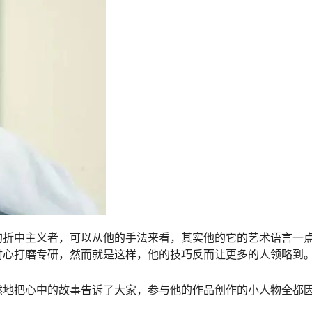
的折中主义者，可以从他的手法来看，其实他的它的艺术语言一
耐心打磨专研，然而就是这样，他的技巧反而让更多的人领略到
然地把心中的故事告诉了大家，参与他的作品创作的小人物全都