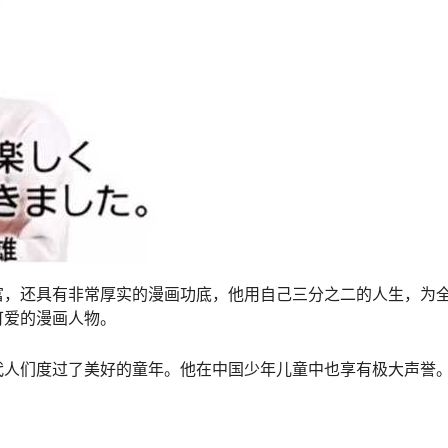
富，还具有非常厚实的漫画功底，他用自己三分之二的人生，为
可爱的漫画人物。
代人们度过了美好的童年。他在中国少年儿童中也享有极大声誉