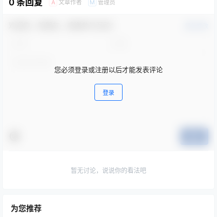
0 条回复
文章作者
管理员
A
M
欢迎您，新朋友，感谢参与互动！
确认修改
您必须登录或注册以后才能发表评论
登录
提交
暂无讨论，说说你的看法吧
为您推荐