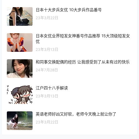
日本十大步兵女优 10大步兵作品番号
23年3月22日
日本女优业界短发女神番号作品推荐 15大顶级短发女
优
23年3月13日
和同事交换配偶的经历 让我感受到了从未有过的快乐
24年7月28日
江户四十八手解读
23年3月13日
英语老师好凶又好软，老师今天晚上就让你了
23年3月22日