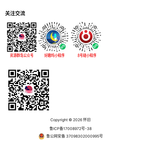
关注交流
Copyright © 2026
怀旧
鲁ICP备17008972号-38
鲁公网安备 37098302000995号