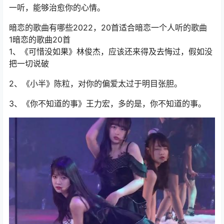
一听，能够治愈你的心情。
暗恋的歌曲有哪些2022，20首适合暗恋一个人听的歌曲
1暗恋的歌曲20首
1、《可惜没如果》林俊杰，应该还来得及去悔过，假如没
把一切说破
2、《小半》陈粒，对你的偏爱太过于明目张胆。
3、《你不知道的事》王力宏，多的是，你不知道的事。