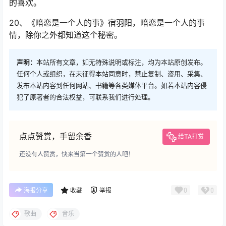
的喜欢。
20、《暗恋是一个人的事》宿羽阳，暗恋是一个人的事
情，除你之外都知道这个秘密。
声明：
本站所有文章，如无特殊说明或标注，均为本站原创发布。
任何个人或组织，在未征得本站同意时，禁止复制、盗用、采集、
发布本站内容到任何网站、书籍等各类媒体平台。如若本站内容侵
犯了原著者的合法权益，可联系我们进行处理。
点点赞赏，手留余香
给TA打赏
还没有人赞赏，快来当第一个赞赏的人吧！
0
0
海报分享
收藏
举报
歌曲
音乐