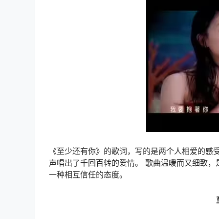
《至少还有你》的歌词，写的是两个人相爱的感
声唱出了千回百转的爱情。 歌曲温暖而又细致，
一种相互信任的态度。