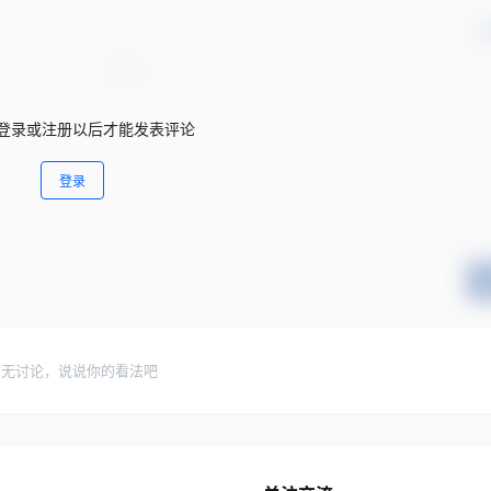
确
登录或注册以后才能发表评论
登录
暂无讨论，说说你的看法吧