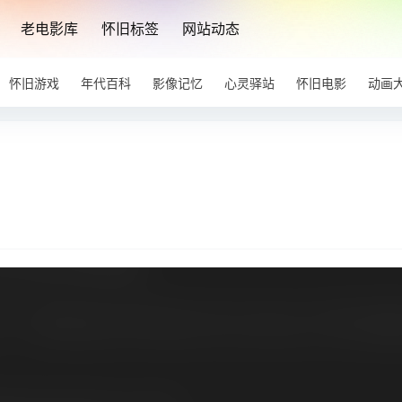
老电影库
怀旧标签
网站动态
怀旧游戏
年代百科
影像记忆
心灵驿站
怀旧电影
动画