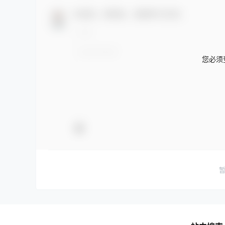
欢迎您，新朋友，感谢参与互动！
您必须