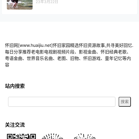
23年3月22日
怀旧网[www.huaijiu.net]怀旧家园精选怀旧资源故事,共寻美好回忆.
每日分享推荐老电影电视剧视频片段、影视金曲、怀旧经典老歌、
粤语金曲、世界音乐名曲、老图、旧物、怀旧游戏、童年记忆等内
容
站内搜索
关注交流