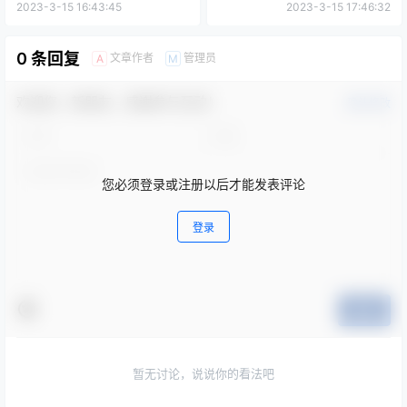
2023-3-15 16:43:45
2023-3-15 17:46:32
0 条回复
文章作者
管理员
A
M
欢迎您，新朋友，感谢参与互动！
确认修改
您必须登录或注册以后才能发表评论
登录
提交
暂无讨论，说说你的看法吧