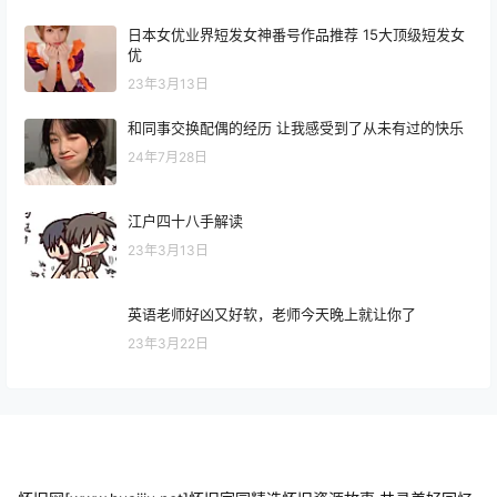
日本女优业界短发女神番号作品推荐 15大顶级短发女
优
23年3月13日
和同事交换配偶的经历 让我感受到了从未有过的快乐
24年7月28日
江户四十八手解读
23年3月13日
英语老师好凶又好软，老师今天晚上就让你了
23年3月22日