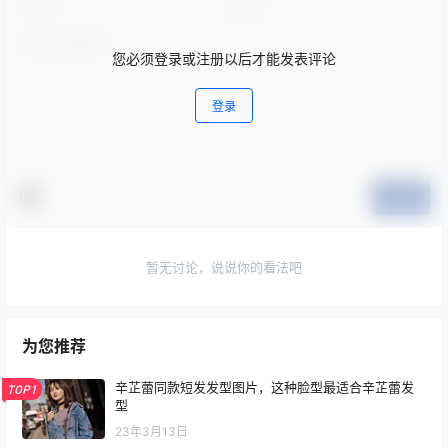
您必须登录或注册以后才能发表评论
登录
提交
暂无讨论，说说你的看法吧
为您推荐
辛芷蕾同款短发发型图片，这种脸型最适合辛芷蕾发
TOP1
型
23年3月13日