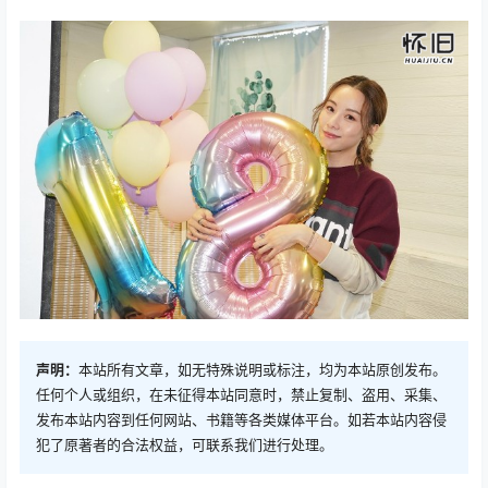
声明：
本站所有文章，如无特殊说明或标注，均为本站原创发布。
任何个人或组织，在未征得本站同意时，禁止复制、盗用、采集、
发布本站内容到任何网站、书籍等各类媒体平台。如若本站内容侵
犯了原著者的合法权益，可联系我们进行处理。