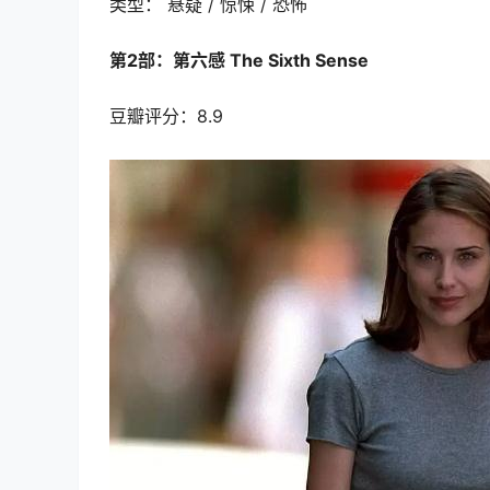
类型： 悬疑 / 惊悚 / 恐怖
第2部：第六感 The Sixth Sense
豆瓣评分：8.9