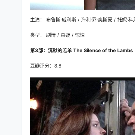
主演： 布鲁斯·威利斯 / 海利·乔·奥斯蒙 / 托妮·
类型： 剧情 / 悬疑 / 惊悚
第3部：沉默的羔羊 The Silence of the Lambs
豆瓣评分：8.8