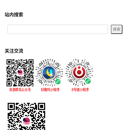
站内搜索
关注交流