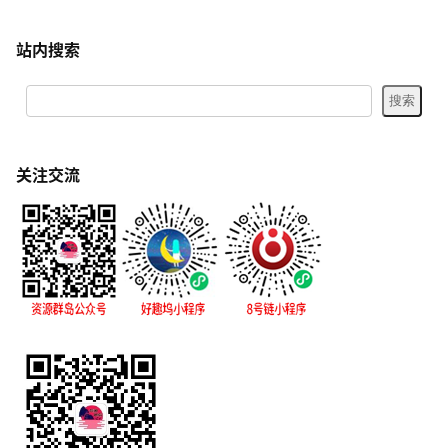
站内搜索
关注交流