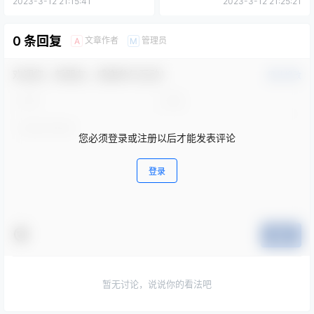
2023-3-12 21:15:41
2023-3-12 21:25:21
0 条回复
文章作者
管理员
A
M
欢迎您，新朋友，感谢参与互动！
确认修改
您必须登录或注册以后才能发表评论
登录
提交
暂无讨论，说说你的看法吧