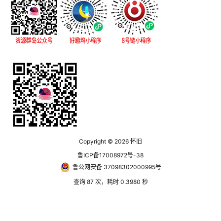
Copyright © 2026
怀旧
鲁ICP备17008972号-38
鲁公网安备 37098302000995号
查询 87 次，耗时 0.3980 秒