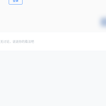
登录
暂无讨论，说说你的看法吧