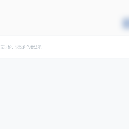
暂无讨论，说说你的看法吧