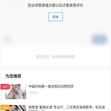
您必须登录或注册以后才能发表评论
登录
提交
暂无讨论，说说你的看法吧
为您推荐
中国内地第一美女陈红旧照欣赏
TOP1
1月7日
她曾是“最美女鬼”专业户，三任男友皆成影帝，旺夫身
TOP2