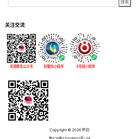
关注交流
Copyright © 2026
怀旧
鲁ICP备17008972号-38