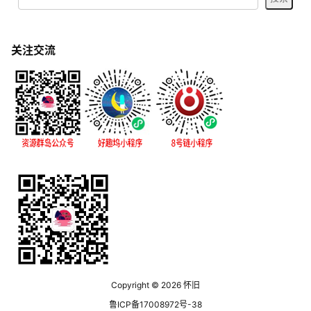
关注交流
Copyright © 2026
怀旧
鲁ICP备17008972号-38