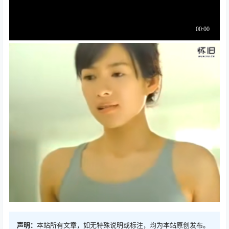
声明：
本站所有文章，如无特殊说明或标注，均为本站原创发布。