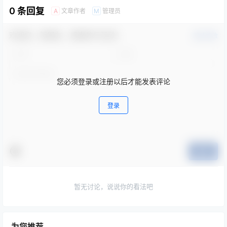
0 条回复
文章作者
管理员
A
M
欢迎您，新朋友，感谢参与互动！
确认修改
您必须登录或注册以后才能发表评论
登录
提交
暂无讨论，说说你的看法吧
为您推荐