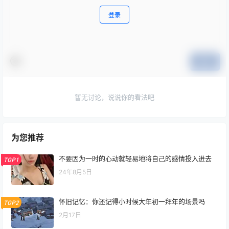
登录
提交
暂无讨论，说说你的看法吧
为您推荐
不要因为一时的心动就轻易地将自己的感情投入进去
TOP1
24年8月5日
怀旧记忆：你还记得小时候大年初一拜年的场景吗
TOP2
2月17日