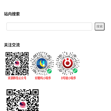
站内搜索
关注交流