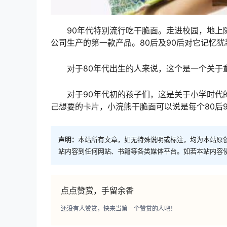
90年代特别流行吃干脆面。走进校园，地上随
公司生产的第一款产品。80后及90后对它记忆犹
对于80年代出生的人来说，这个是一个关于
对于90年代初的孩子们，这是关于小学时代的
己想要的卡片，小浣熊干脆面可以说是每个80后9
声明：
本站所有文章，如无特殊说明或标注，均为本站原
站内容到任何网站、书籍等各类媒体平台。如若本站内容
点点赞赏，手留余香
还没有人赞赏，快来当第一个赞赏的人吧！