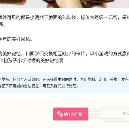
处可见的都是小浣熊干脆面的包装袋，标价为每袋一元钱，是
新。
童年的美好回忆。
美好记忆，和同学们交换相互缺少的卡片，以小游戏的方式赢
0初孩子小学时候的美好记忆啊!
创发布。任何个人或组织，在未征得本站同意时，禁止复制、盗用、采集、发布
侵犯了原著者的合法权益，可联系我们进行处理。
给TA打赏
共0