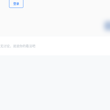
登录
暂无讨论，说说你的看法吧