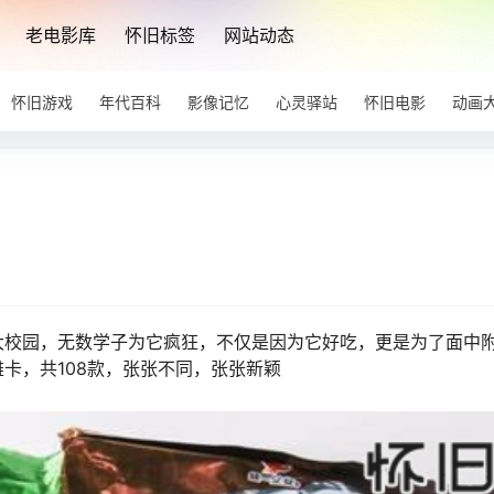
老电影库
怀旧标签
网站动态
怀旧游戏
年代百科
影像记忆
心灵驿站
怀旧电影
动画
校园，无数学子为它疯狂，不仅是因为它好吃，更是为了面中
卡，共108款，张张不同，张张新颖