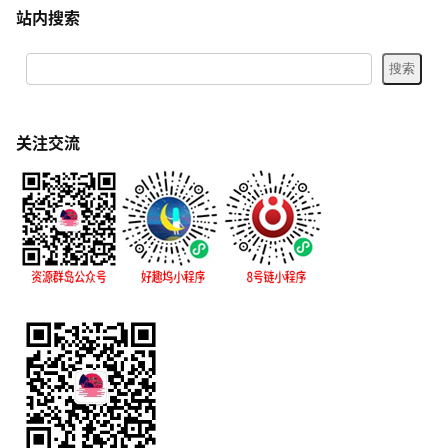
站内搜索
关注交流