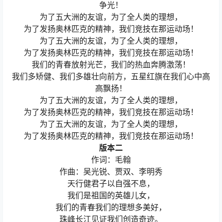
争光！
为了五大洲的友谊，为了全人类的理想，
为了发扬奥林匹克的精神，我们竞技在那运动场！
为了五大洲的友谊，为了全人类的理想，
为了发扬奥林匹克的精神，我们竞技在那运动场！
我们的青春放射光芒，我们的热血奔腾激荡！
我们多矫健、我们多雄壮向前方，五星红旗在我们心中高
高飘扬！
为了五大洲的友谊，为了全人类的理想，
为了发扬奥林匹克的精神，我们竞技在那运动场！
为了五大洲的友谊，为了全人类的理想，
为了发扬奥林匹克的精神，我们竞技在那运动场！
版本二
作词：毛翰
作曲：吴光锐、贾双、李明秀
天行健君子以自强不息，
我们是祖国的英雄儿女，
我们的青春我们的理想多美好，
珠峰长江见证我们创造奇迹。