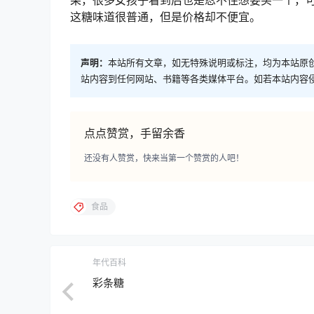
这糖味道很普通，但是价格却不便宜。
声明：
本站所有文章，如无特殊说明或标注，均为本站原
站内容到任何网站、书籍等各类媒体平台。如若本站内容
点点赞赏，手留余香
还没有人赞赏，快来当第一个赞赏的人吧！
食品
年代百科
彩条糖