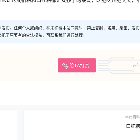
创发布。任何个人或组织，在未征得本站同意时，禁止复制、盗用、采集、发布
侵犯了原著者的合法权益，可联系我们进行处理。
给TA打赏
共0
年代百科
口红糖