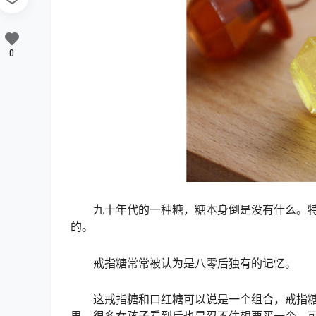
0
九十年代的一种糖，糖本身倒是没有什么。特
的。
戒指糖常常被认为是八零后独有的记忆。
这戒指糖和口红糖可以说是一个组合，戒指糖
果，很多女孩子看到后也是忍不住想要买一个，