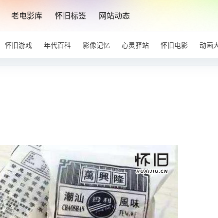
老电影库
怀旧标签
网站动态
怀旧游戏
年代百科
影像记忆
心灵驿站
怀旧电影
动画