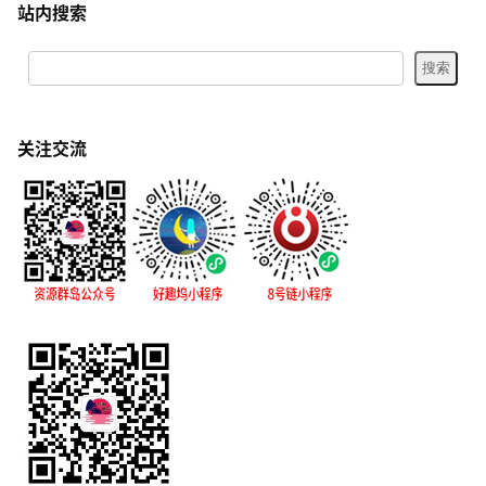
站内搜索
关注交流