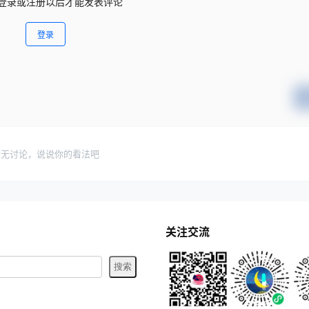
登录或注册以后才能发表评论
登录
暂无讨论，说说你的看法吧
关注交流