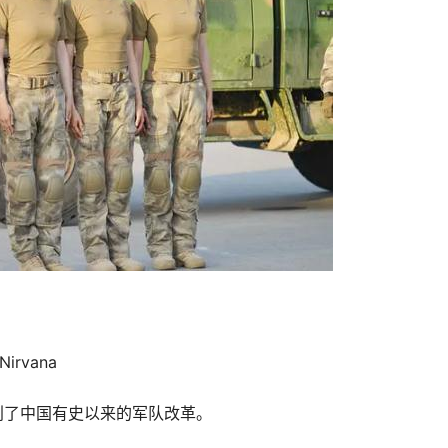
irvana
创了中国有史以来的军队改革。