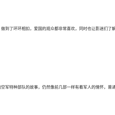
，做到了环环相扣，爱国的观众都非常喜欢，同时也让影迷们了
的空军特种部队的故事，仍然像前几部一样有着军人的情怀，普