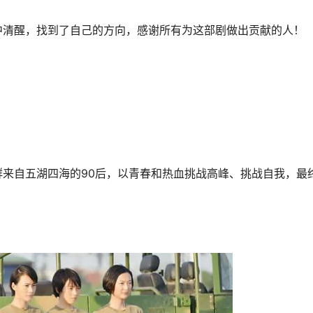
中清醒，找到了自己的方向，感谢所有为这部剧做出贡献的人！
来自五湖四海的90后，以青春和热血挑战高峰、挑战自我，最