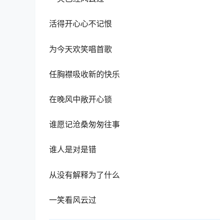
活得开心心不记恨
为今天欢笑唱首歌
任胸襟吸收新的快乐
在晚风中敞开心锁
谁愿记沧桑匆匆往事
谁人是对是错
从没有解释为了什么
一笑看风云过