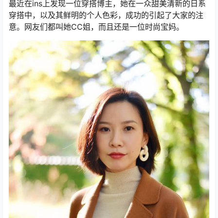
最近在ins上发现一位穿搭博主，她在一众甜美清新的日系
穿搭中，以及其鲜明的个人色彩，成功的引起了大家的注
意。网友们都叫她CC姐，而且还是一位时尚宝妈。