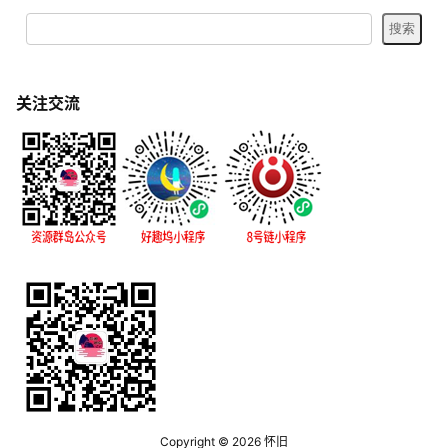
关注交流
Copyright © 2026
怀旧