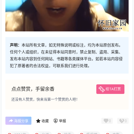
声明：
本站所有文章，如无特殊说明或标注，均为本站原创发布。
任何个人或组织，在未征得本站同意时，禁止复制、盗用、采集、
发布本站内容到任何网站、书籍等各类媒体平台。如若本站内容侵
犯了原著者的合法权益，可联系我们进行处理。
点点赞赏，手留余香
给TA打赏
还没有人赞赏，快来当第一个赞赏的人吧！
0
0
海报分享
收藏
举报