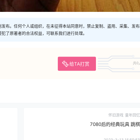
创发布。任何个人或组织，在未征得本站同意时，禁止复制、盗用、采集、发布
侵犯了原著者的合法权益，可联系我们进行处理。
给TA打赏
共0
怀旧游戏
童年回忆
7080后的经典玩具 跳棋
2023-3-13 15:50:53