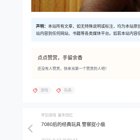
声明：
本站所有文章，如无特殊说明或标注，均为本站原
站内容到任何网站、书籍等各类媒体平台。如若本站内容
点点赞赏，手留余香
还没有人赞赏，快来当第一个赞赏的人吧！
游戏
玩具
怀旧游戏
童年回忆
7080后的经典玩具 警察捉小偷
2023-3-13 15:50:43