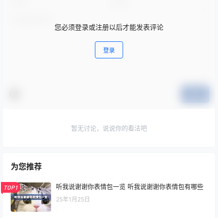
您必须登录或注册以后才能发表评论
登录
提交
暂无讨论，说说你的看法吧
为您推荐
听我说谢谢你表情包一览 听我说谢谢你表情包有哪些
TOP1
25年1月25日