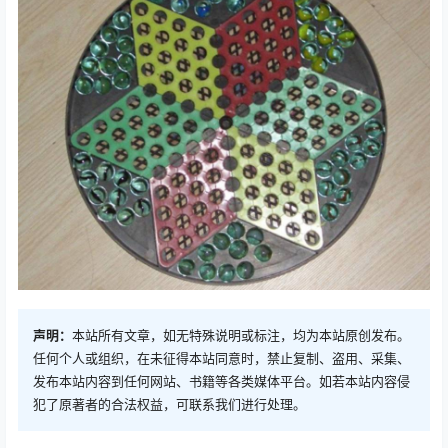
声明：
本站所有文章，如无特殊说明或标注，均为本站原创发布。
任何个人或组织，在未征得本站同意时，禁止复制、盗用、采集、
发布本站内容到任何网站、书籍等各类媒体平台。如若本站内容侵
犯了原著者的合法权益，可联系我们进行处理。