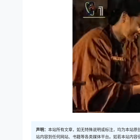
声明：
本站所有文章，如无特殊说明或标注，均为本站原
站内容到任何网站、书籍等各类媒体平台。如若本站内容