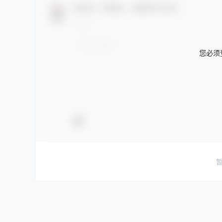
欢迎您，新朋友，感谢参与互动！
您必须