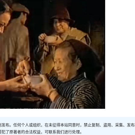
创发布。任何个人或组织，在未征得本站同意时，禁止复制、盗用、采集、发布
侵犯了原著者的合法权益，可联系我们进行处理。