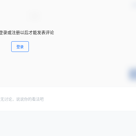
确
登录或注册以后才能发表评论
登录
暂无讨论，说说你的看法吧