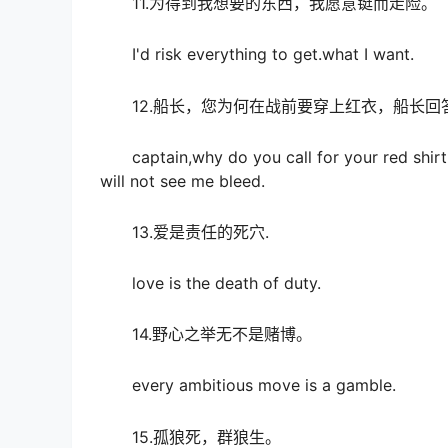
11.为得到我想要的东西，我愿意铤而走险。
I'd risk everything to get.what I want.
12.船长，您为何在战前要穿上红衣，船长回
captain,why do you call for your red shirt be
will not see me bleed.
13.爱是责任的死穴.
love is the death of duty.
14.野心之举无不是赌博。
every ambitious move is a gamble.
15.孤狼死，群狼生。