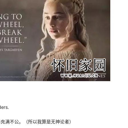
ers.
充满不公。（所以我算是无神论者）