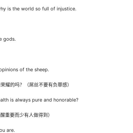
 is the world so full of injustice.
e gods.
pinions of the sheep.
荣耀的吗？（屌丝不要有负罪感）
th is always pure and honorable?
醒重要而少有人做得到）
u are.