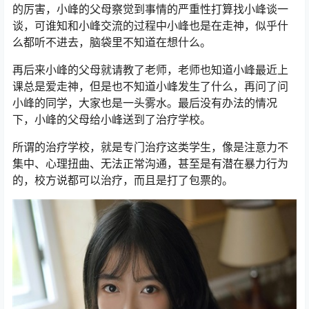
的厉害，小峰的父母察觉到事情的严重性打算找小峰谈一
谈，可谁知和小峰交流的过程中小峰也是在走神，似乎什
么都听不进去，脑袋里不知道在想什么。
再后来小峰的父母就请教了老师，老师也知道小峰最近上
课总是爱走神，但是也不知道小峰发生了什么，再问了问
小峰的同学，大家也是一头雾水。最后没有办法的情况
下，小峰的父母给小峰送到了治疗学校。
所谓的治疗学校，就是专门治疗这类学生，像是注意力不
集中、心理扭曲、无法正常沟通，甚至是有潜在暴力行为
的，校方说都可以治疗，而且是打了包票的。