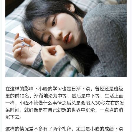
在这样的影响下小峰的学习也是日渐下滑，曾经还是班级
里的前10名，渐渐地沦为中等，然后是中下等，生活上面
一样，小峰不管做什么事情之后总是会陷入30秒左右的发
呆时间，就好像是在自己幻想的世界中沉沦，一点点的消
沉下去。
这样的情况差不多有了两个礼拜，尤其是小峰的成绩下滑