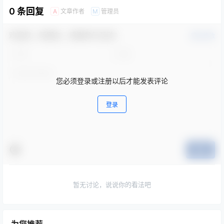
0 条回复
文章作者
管理员
A
M
欢迎您，新朋友，感谢参与互动！
确认修改
您必须登录或注册以后才能发表评论
登录
提交
暂无讨论，说说你的看法吧