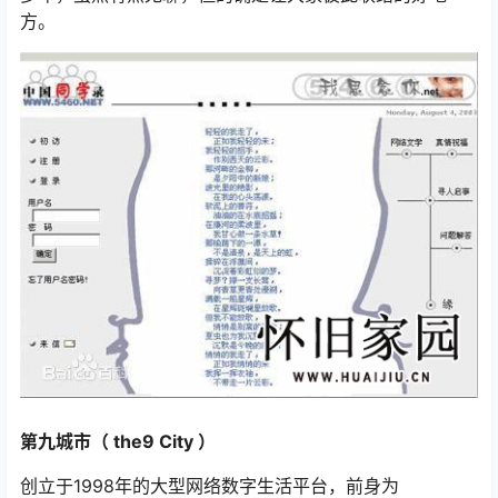
方。
第九城市（ the9 City ）
创立于1998年的大型网络数字生活平台，前身为