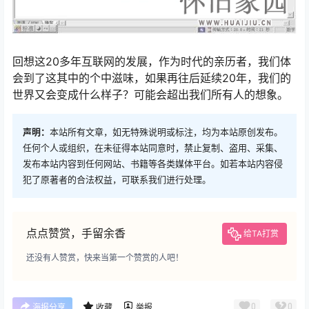
回想这20多年互联网的发展，作为时代的亲历者，我们体
会到了这其中的个中滋味，如果再往后延续20年，我们的
世界又会变成什么样子？可能会超出我们所有人的想象。
声明：
本站所有文章，如无特殊说明或标注，均为本站原创发布。
任何个人或组织，在未征得本站同意时，禁止复制、盗用、采集、
发布本站内容到任何网站、书籍等各类媒体平台。如若本站内容侵
犯了原著者的合法权益，可联系我们进行处理。
点点赞赏，手留余香
给TA打赏
还没有人赞赏，快来当第一个赞赏的人吧！
0
0
海报分享
收藏
举报