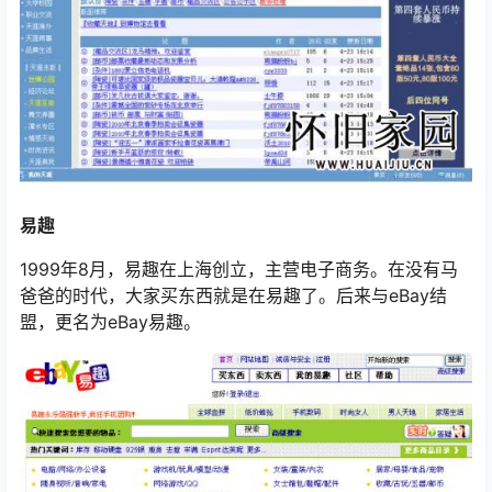
易趣
1999年8月，易趣在上海创立，主营电子商务。在没有马
爸爸的时代，大家买东西就是在易趣了。后来与eBay结
盟，更名为eBay易趣。