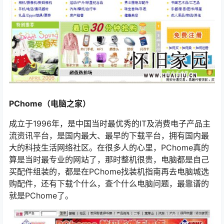
PChome（电脑之家）
成立于1996年，是中国当时最优秀的IT及消费电子产品主
流资讯平台，是国内最大、最早的下载平台，拥有国内最
大的科技生活网络社区。在很多人的心里，PChome真的
算是当时最专业的网站了，那时整机很贵，电脑都是自己
买配件组装的，都是在PChome找装机指南再去电脑城选
购配件，还有下载个什么，查个什么电脑问题，最靠谱的
就是PChome了。