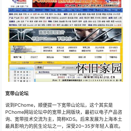
宽带山论坛
说到PChome，顺便提一下宽带山论坛，这个其实是
PChome网站论坛中的宽带上网版块，最初以电子产品咨
询、宽带技术交流为主，简称KDS。后来发展为上海本土
最具影响力的民生论坛之一，深受20~35岁年轻人喜欢。