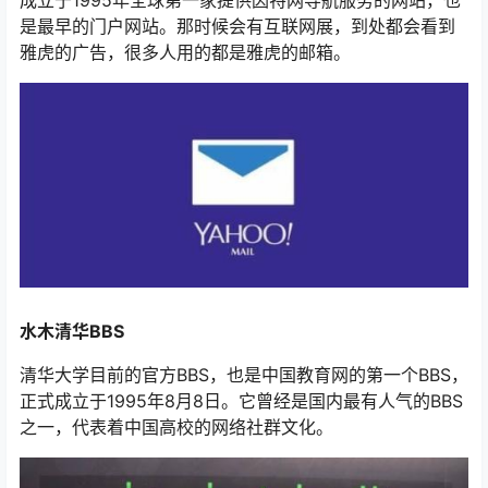
是最早的门户网站。那时候会有互联网展，到处都会看到
雅虎的广告，很多人用的都是雅虎的邮箱。
水木清华BBS
清华大学目前的官方BBS，也是中国教育网的第一个BBS，
正式成立于1995年8月8日。它曾经是国内最有人气的BBS
之一，代表着中国高校的网络社群文化。