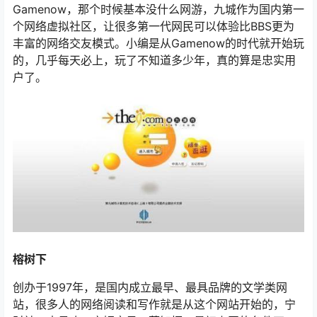
Gamenow，那个时候基本没什么网游，九城作为国内第一
个网络虚拟社区，让很多第一代网民可以体验比BBS更为
丰富的网络交友模式。小编是从Gamenow的时代就开始玩
的，几乎每天必上，玩了不知道多少年，真的算是忠实用
户了。
榕树下
创办于1997年，是国内成立最早、最具品牌的文学类网
站，很多人的网络阅读和写作就是从这个网站开始的，宁