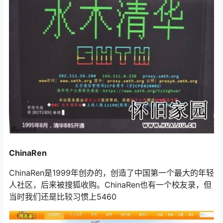
ChinaRen
ChinaRen是1999年创办的，创造了中国第一个最大的年轻
人社区，后来被搜狐收购。ChinaRen也有一个校友录，但
当时我们还是比较习惯上5460