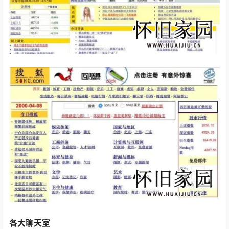
各大聊天室