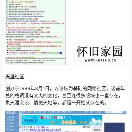
天涯社区
创办于1999年3月1日，以论坛为基础的网络社区，这些年
总的格调没有太大的变化，甚至连很多版块也一直存在，
象天涯杂谈、情感天地等，都是一开始就存在的。