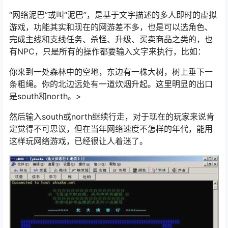
“网络泥巴”或叫“泥巴”，是基于文字描述的多人即时的虚拟
游戏，功能其实和现在的网游差不多，也是可以选角色、
完成主线和支线任务、杀怪、升级、买卖商品之类的，也
有NPC，只是所有的操作都要输入文字来执行，比如：
你来到一处森林中的空地，东边有一株大树，树上垂下一
条粗绳。你的北边远处有一道炊烟升起。这里明显的出口
是south和north。>
然后输入south或north继续行走，对于现在的玩家来说肯
定觉得不可思议，但在当年网络速度不怎样的年代，能用
这样玩网络游戏，已经很让人着迷了。