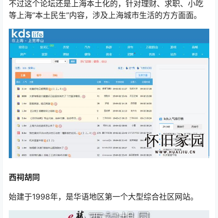
不过这个论坛还是上海本土化的，针对理财、求职、小吃
等上海“本土民生”内容，涉及上海城市生活的方方面面。
西祠胡同
始建于1998年，是华语地区第一个大型综合社区网站。