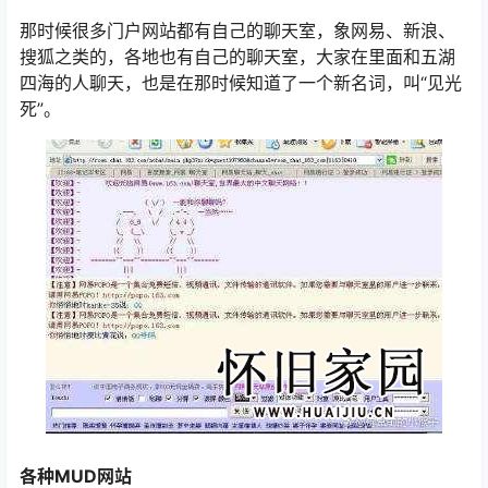
那时候很多门户网站都有自己的聊天室，象网易、新浪、
搜狐之类的，各地也有自己的聊天室，大家在里面和五湖
四海的人聊天，也是在那时候知道了一个新名词，叫“见光
死”。
各种MUD网站