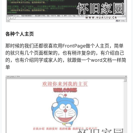
各种个人主页
那时候的我们还都很喜欢用FrontPage做个人主页，简单
的就只有几个页面框架的，也有稍许复杂的，有介绍自己
的，也有介绍同学或家人的，就跟做一个word文档一样简
单