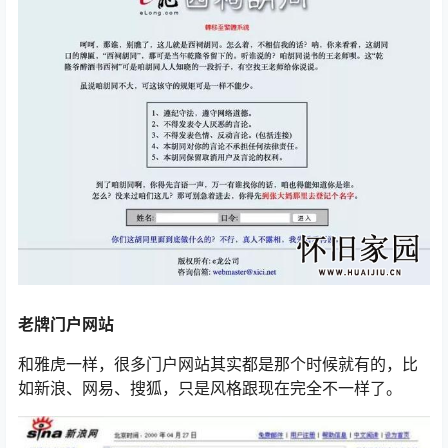
老牌门户网站
和雅虎一样，很多门户网站其实都是那个时候就有的，比
如新浪、网易、搜狐，只是风格跟现在完全不一样了。