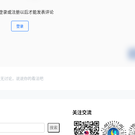
登录或注册以后才能发表评论
登录
暂无讨论，说说你的看法吧
关注交流