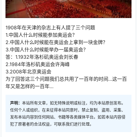
1908年在天津的杂志上有人提了三个问题
1.中国人什么时候能参加奥运会？
2.中国人什么时候能在奥运会上拿到一块金牌？
3.中国人什么时候能举办一届奥运会？
答：1.1932年洛杉矶奥运会刘长春
2.1984年洛杉矶奥运会许海峰
3.2008年北京奥运会
为了回答这三个问题我们总共用了一百年的时间…这一百
年又是怎样的一百年…
声明：
本站所有文章，如无特殊说明或标注，均为本站原创发布。
任何个人或组织，在未征得本站同意时，禁止复制、盗用、采集、
发布本站内容到任何网站、书籍等各类媒体平台。如若本站内容侵
犯了原著者的合法权益，可联系我们进行处理。