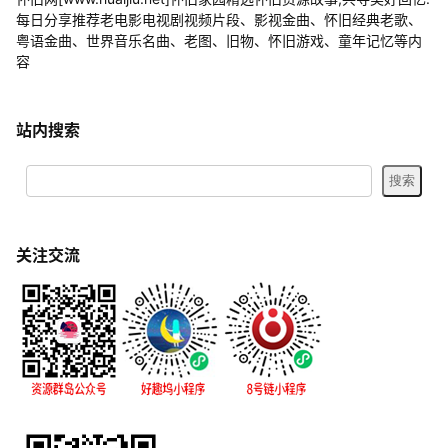
每日分享推荐老电影电视剧视频片段、影视金曲、怀旧经典老歌、
粤语金曲、世界音乐名曲、老图、旧物、怀旧游戏、童年记忆等内
容
站内搜索
关注交流