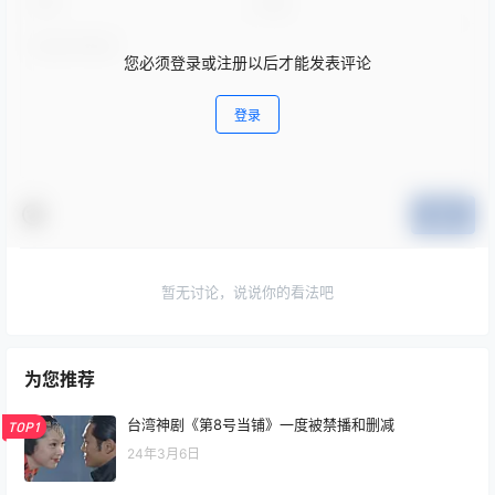
您必须登录或注册以后才能发表评论
登录
提交
暂无讨论，说说你的看法吧
为您推荐
台湾神剧《第8号当铺》一度被禁播和删减
TOP1
24年3月6日