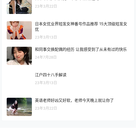
23年3月22日
日本女优业界短发女神番号作品推荐 15大顶级短发女
优
23年3月13日
和同事交换配偶的经历 让我感受到了从未有过的快乐
24年7月28日
江户四十八手解读
23年3月13日
英语老师好凶又好软，老师今天晚上就让你了
23年3月22日