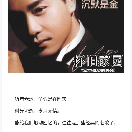
听着老歌，仿似是在昨天。
时光流逝，岁月无情。
能给我们触动回忆的，往往是那些经典的老歌了。