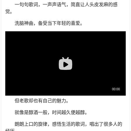
一句句歌词，一声声语气，简直让人头皮发麻的感
觉。
洗脑神曲，备受当下年轻的喜爱。
但老歌却也有自己的魅力。
就像是醇酒一般，时间越久便越醇。
朗朗上口的旋律，感悟生活的歌词，唱出了很多人的