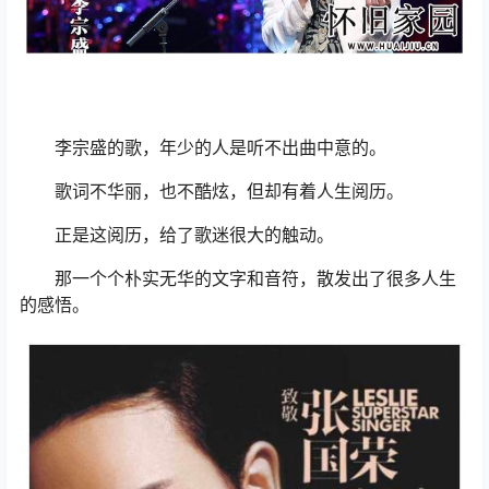
李宗盛的歌，年少的人是听不出曲中意的。
歌词不华丽，也不酷炫，但却有着人生阅历。
正是这阅历，给了歌迷很大的触动。
那一个个朴实无华的文字和音符，散发出了很多人生
的感悟。