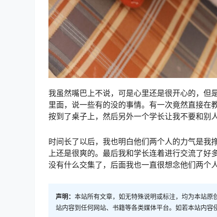
我虽然嘴巴上不说，可是心里还是很开心的，但
里面，说一些有的没的事情。有一次竟然直接在
按到了桌子上，然后另外一个学长让我不要和别
时间长了以后，我也明白他们两个人的力气是我
上还是很爽的。最后我和学长连着进行交流了好
没有什么交集了，后面我也一直很想念他们两个
声明：
本站所有文章，如无特殊说明或标注，均为本站原
站内容到任何网站、书籍等各类媒体平台。如若本站内容