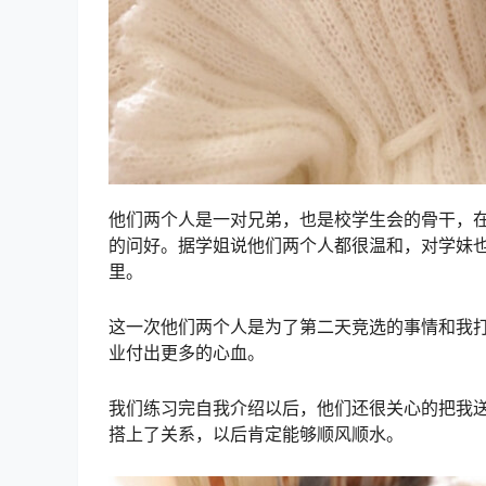
他们两个人是一对兄弟，也是校学生会的骨干，
的问好。据学姐说他们两个人都很温和，对学妹
里。
这一次他们两个人是为了第二天竞选的事情和我
业付出更多的心血。
我们练习完自我介绍以后，他们还很关心的把我
搭上了关系，以后肯定能够顺风顺水。